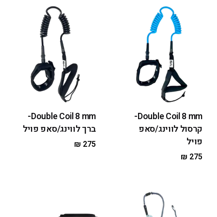
Double Coil 8 mm-
Double Coil 8 mm-
קרסול לווינג/סאפ
ברך לווינג/סאפ פויל
פויל
₪
275
₪
275