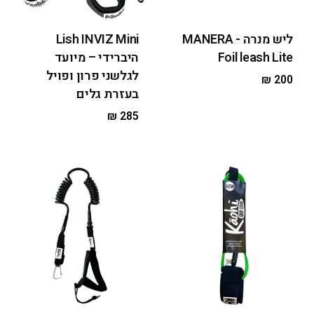
ליש מנרה - MANERA
Lish INVIZ Mini
Foil leash Lite
היברידי – מיועד
לגלשני פרון ופויל
₪
200
בעזרת גלים
₪
285