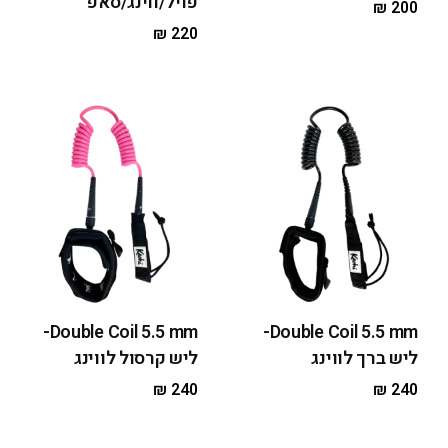
פויל/ווינג/סאפ
₪
200
₪
220
Double Coil 5.5 mm-
Double Coil 5.5 mm-
ליש ברך לווינג
ליש קרסול לווינג
₪
240
₪
240