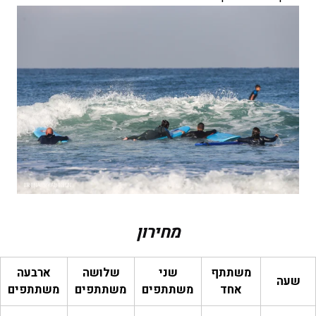
מחירון
משתתף
שני
שלושה
ארבעה
שעה
אחד
משתתפים
משתתפים
משתתפים