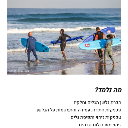
מה נלמד?
הכרת גלשן הגלים וחלקיו
טכניקות חתירה, עמידה והתמקמות על הגלשן
טכניקות זיהוי ותפיסת גלים
זיהוי מערבולות וזרמים