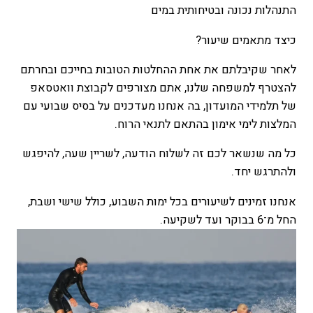
התנהלות נכונה ובטיחותית במים
כיצד מתאמים שיעור?
לאחר שקיבלתם את אחת ההחלטות הטובות בחייכם ובחרתם
להצטרף למשפחה שלנו, אתם מצורפים לקבוצת וואטסאפ
של תלמידי המועדון, בה אנחנו מעדכנים על בסיס שבועי עם
המלצות לימי אימון בהתאם לתנאי הרוח.
כל מה שנשאר לכם זה לשלוח הודעה, לשריין שעה, להיפגש
ולהתרגש יחד.
אנחנו זמינים לשיעורים בכל ימות השבוע, כולל שישי ושבת,
החל מ־6 בבוקר ועד לשקיעה.