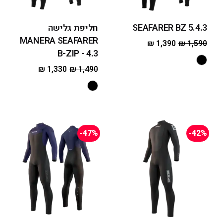
SEAFARER BZ 5.4.3
חליפת גלישה
MANERA SEAFARER
₪
1,390
₪
1,590
B-ZIP - 4.3
₪
1,330
₪
1,490
-47%
-42%