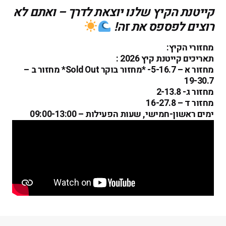
קייטנת הקיץ שלנו יוצאת לדרך – ואתם לא
רוצים לפספס את זה!
מחזורי הקיץ:
תאריכים קייטנת קיץ 2026 :
מחזור א – 5-16.7- *מחזור בוקר Sold Out* מחזור ב –
19-30.7
מחזור ג- 2-13.8
מחזור ד – 16-27.8
ימים ראשון-חמישי, שעות הפעילות – 09:00-13:00