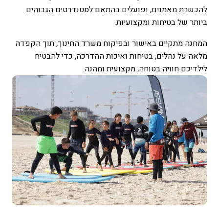
להכשרת מאמנים, ופועלים בהתאם לסטנדרטים הגבוהים
ביותר של בטיחות ומקצועיות.
המחנה מתקיים באישור ובפיקוח משרד החינוך, תוך הקפדה
מלאה על נהלים, בטיחות ואיכות ההדרכה, כדי להבטיח
לילדיכם חוויה בטוחה, מקצועית ומהנה.