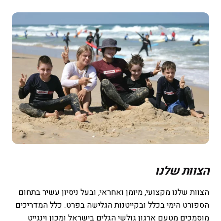
לפרטים והרשמה
הצוות שלנו
הצוות שלנו מקצועי, מיומן ואחראי, ובעל ניסיון עשיר בתחום
הספורט הימי בכלל ובקייטנות הגלישה בפרט. כלל המדריכים
מוסמכים מטעם ארגון גולשי הגלים בישראל ומכון וינגייט