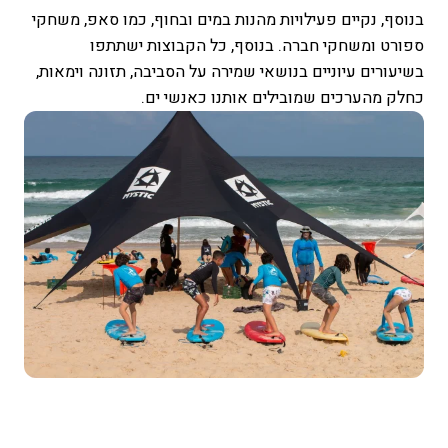
בנוסף, נקיים פעילויות מהנות במים ובחוף, כמו סאפ, משחקי
ספורט ומשחקי חברה. בנוסף, כל הקבוצות ישתתפו
בשיעורים עיוניים בנושאי שמירה על הסביבה, תזונה וימאות,
כחלק מהערכים שמובילים אותנו כאנשי ים.