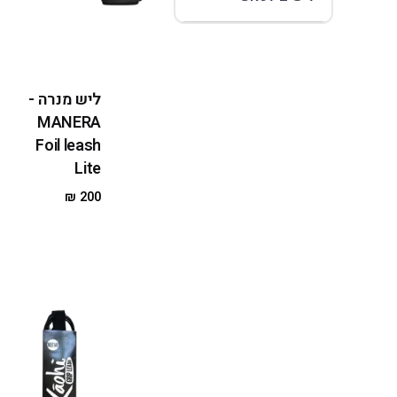
ליש מנרה -
MANERA
Foil leash
Lite
₪
200