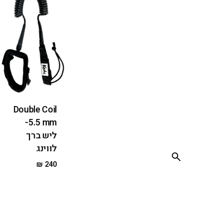
Double Coil
5.5 mm-
ליש ברך
לווינג
₪
240