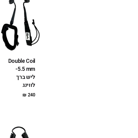
Double Coil
5.5 mm-
ליש ברך
לווינג
₪
240