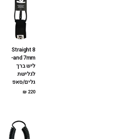
Straight 8
and 7mm-
ליש ברך
לגלישת
גלים/סאפ
₪
220