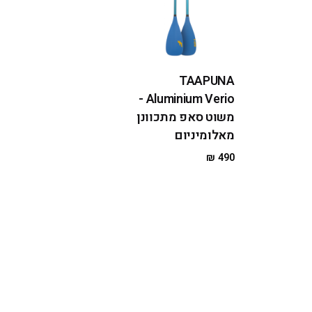
TAAPUNA
Aluminium Verio -
משוט סאפ מתכוונן
מאלומיניום
₪
490