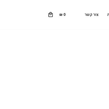
0
צור קשר
₪
0