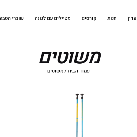
עדון
חנות
קורסים
מטיילים עם לגונה
שוברי הטבות
משוטים
עמוד הבית
/ משוטים