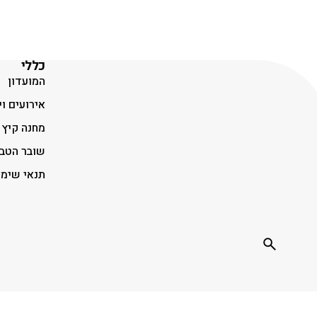
כללי
המועדון
אירועים וי
מחנה קיץ
שובר הטב
תנאי שימ