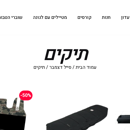
עדון
חנות
קורסים
מטיילים עם לגונה
שוברי הטבות
תיקים
עמוד הבית
/
סייל דצמבר
/ תיקים
-50%