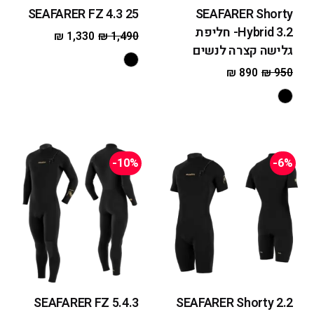
25 SEAFARER FZ 4.3
SEAFARER Shorty
Hybrid 3.2- חליפת
₪
1,330
₪
1,490
גלישה קצרה לנשים
₪
890
₪
950
-10%
-6%
SEAFARER FZ 5.4.3
SEAFARER Shorty 2.2