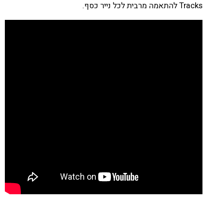
Tracks להתאמה מרבית לכל נייר כסף.