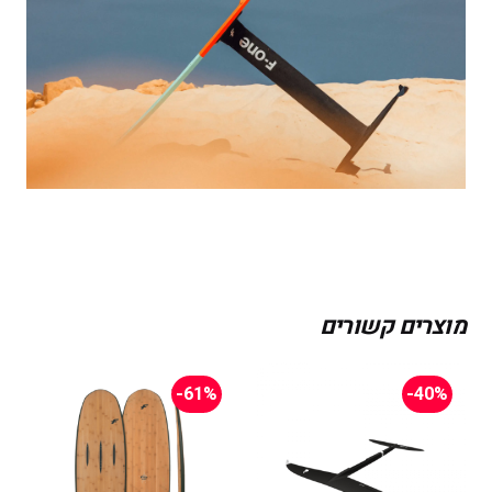
מוצרים קשורים
-61%
-40%