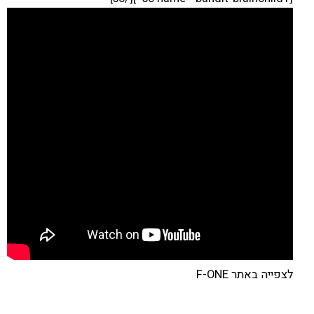
לצפייה באתר F-ONE