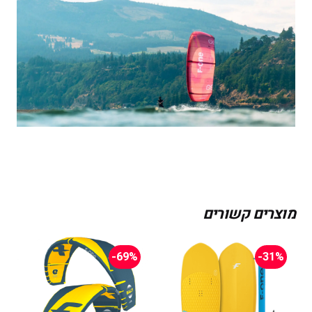
מוצרים קשורים
-69%
-31%