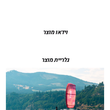
מידה
14.0, 12.0, 11.0, 10.0, 9.0, 8.0, 7.0, 6.0
וידאו מוצר
גלריית מוצר