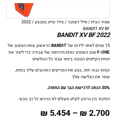
עמוד הבית
/
סייל דצמבר
/
ציוד קייט במבצע
/ 2022
BANDIT XV BF
2022 BANDIT XV BF
15 שנים לאחר לידתו של
BANDIT
הראשון, צוות העיצוב של
F-ONE
שוב השקיע כמות מדהימה של עבודה כדי ליצור את
חווית הקייטים הטובה ביותר עבור כל הגולשים.
קפוץ גבוה יותר, בצע את הטריקים האהובים עליך בנחת,
שפר את הגלישה שלך.
30% הנחה לרכישת הבר עם החופה.
החיבור בין הרוכב לקייט מעולם לא הרגיש כל כך טבעי.
₪
5,454
–
₪
2,700