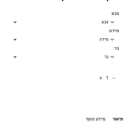
צבע:
מידה:
בר:
הוספה לסל
תיאור
מידע נוסף