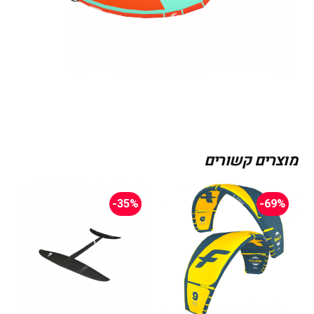
מוצרים קשורים
-35%
-69%