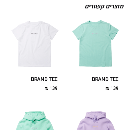
מוצרים קשורים
BRAND TEE
BRAND TEE
₪
139
₪
139