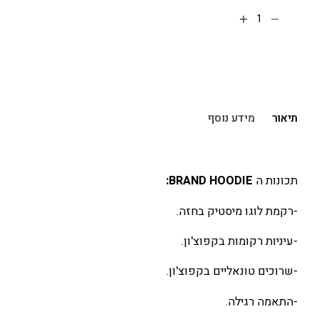
הוספה לסל
תיאור
מידע נוסף
תכונות ה
BRAND HOODIE:
-רקמת לוגו מיסטיק בחזה.
-עיניות רקומות בקפוצ'ון.
-שרוכים טונאליים בקפוצ'ון.
-התאמה רגילה.