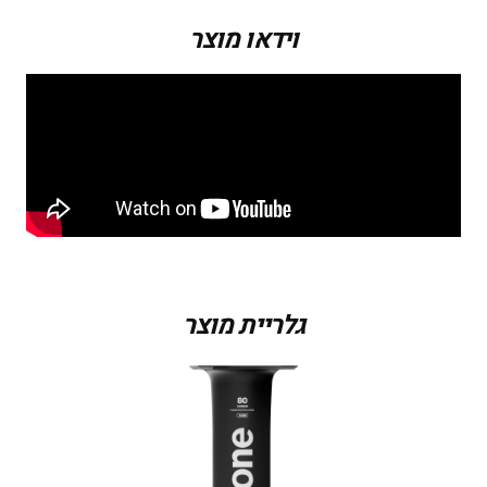
וידאו מוצר
גלריית מוצר