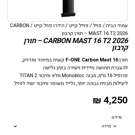
עמוד הבית
/
פויל
/
פוייל קייט
/
הידרו פויל קייט
/ CARBON
MAST 16 T2 2026 – תורן קרבון
CARBON MAST 16 T2 2026 – תורן
קרבון
תורן
F-ONE Carbon Mast 16
קשיח במיוחד ומדויק,
להעברת תחושה מיידית וישירה בזמן גלישה.
פרופיל 16 מ״מ, מבנה Monobloc מלא וחיבור TITAN 2
ליעילות מבנית גבוהה יותר, גלייד משופר וחיבור ישיר לפויל.
₪
4,250
מידה: