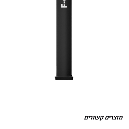
מוצרים קשורים