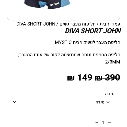
עמוד הבית
/
חליפות מעבר נשים
/ DIVA SHORT JOHN
DIVA SHORT JOHN
חליפת מעבר לנשים מבית MYSTIC.
חליפה מחממת ונוחה שמתאימה לקור של עונת המעבר,
2/3MM
₪
149
₪
390
מידה: