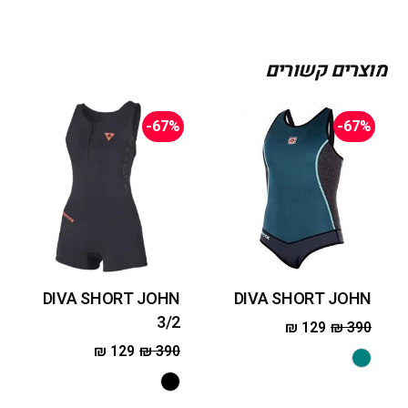
מוצרים קשורים
-67%
-67%
DIVA SHORT JOHN
DIVA SHORT JOHN
3/2
₪
129
₪
390
₪
129
₪
390