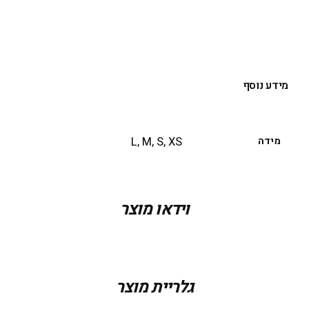
הוספה לסל
מידע נוסף
מידה
L, M, S, XS
וידאו מוצר
גלריית מוצר