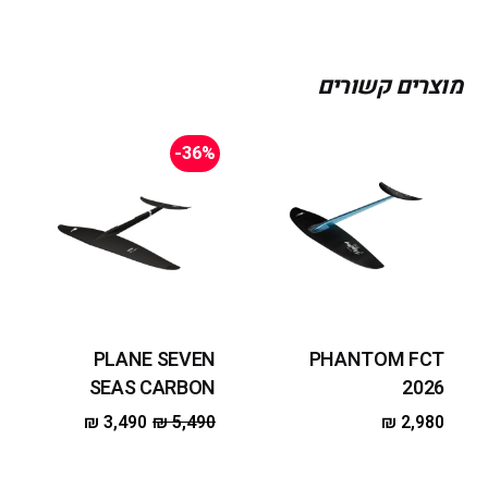
מוצרים קשורים
-36%
PLANE SEVEN
PHANTOM FCT
SEAS CARBON
2026
₪
3,490
₪
5,490
₪
2,980