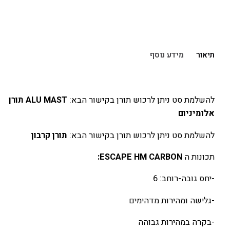
הוספה לסל
תיאור
מידע נוסף
להשלמת סט ניתן לרכוש תורן בקישור הבא:
ALU MAST תורן
אלומיניום
להשלמת סט ניתן לרכוש תורן בקישור הבא:
תורן קרבון
תכונות ה
ESCAPE HM CARBON:
-יחס גובה-רוחב: 6
-גלישה ומהירות מדהימים
-בקרה במהירות גבוהה