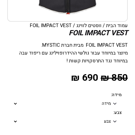
עמוד הבית
/
ווסטים לווינג
/ FOIL IMPACT VEST
FOIL IMPACT VEST
FOIL IMPACT VEST מבית חברת MYSTIC.
מיוצר במיוחד עבור גולשי ההידרופוילינג עם ריפוד עבה
במיוחד נגד התרסקויות קשות !
₪
690
₪
850
מידה:
צבע: