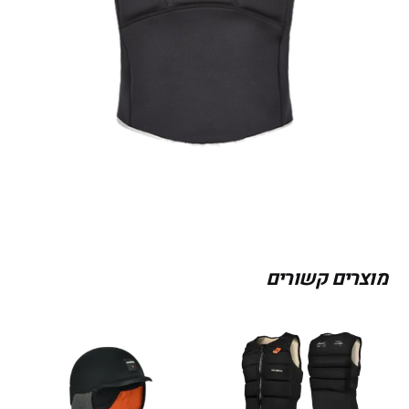
מוצרים קשורים