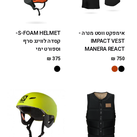
אימפקט ווסט מנרה -
S-FOAM HELMET-
IMPACT VEST
קסדה לווינג סרף
MANERA REACT
וספורט ימי
₪
375
₪
750