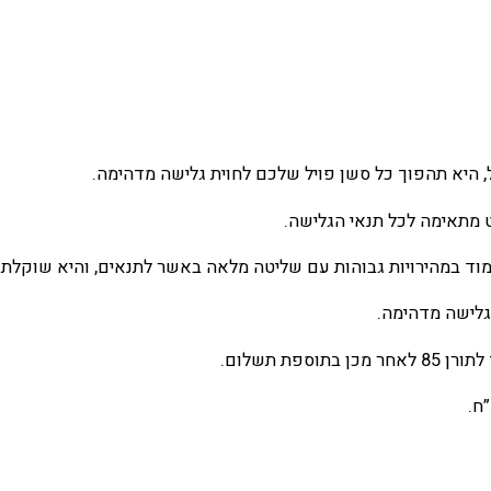
ט מתאימה לכל תנאי הגלישה.