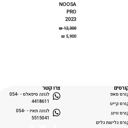
NOOSA
PRO
2023
₪
12,300
₪
5,900
ורסים
צרו קשר
ורס סאפ
לגונה סיפאלס - 054-
4418611
ורס קייט
לגונה תאיו - 054-
ורס ווינג
5515041
ורס גלישת גלים