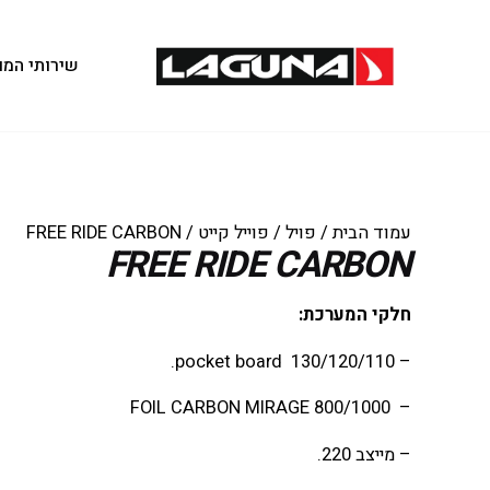
שירותי המו
עמוד הבית
/
פויל
/
פוייל קייט
/ FREE RIDE CARBON
FREE RIDE CARBON
חלקי המערכת:
– pocket board 130/120/110.
– FOIL CARBON MIRAGE 800/1000
– מייצב 220.