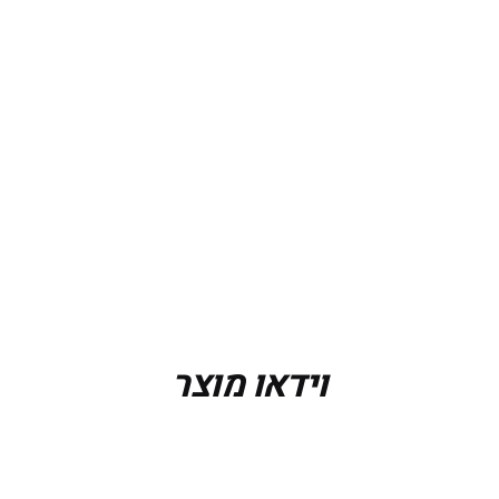
וידאו מוצר