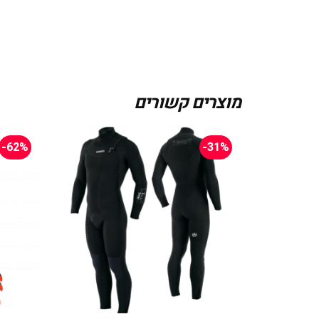
מוצרים קשורים
-62%
-31%