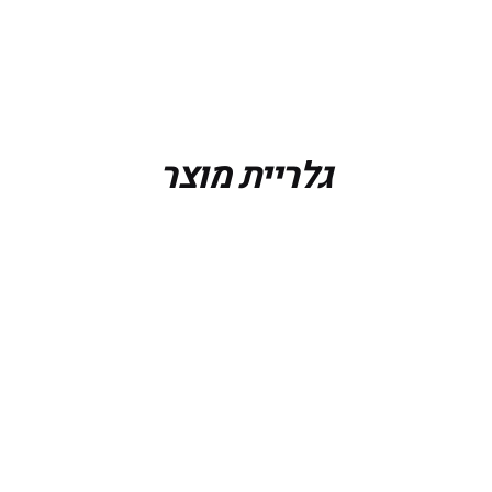
גלריית מוצר