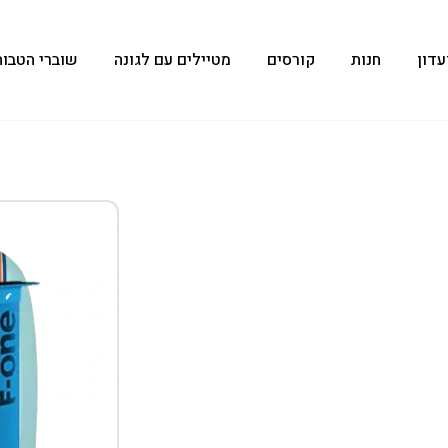
עדון
חנות
קורסים
מטיילים עם לגונה
שוברי הטבות