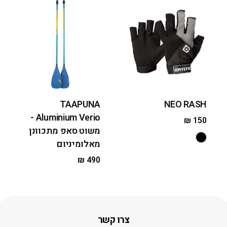
TAAPUNA
NEO RASH
Aluminium Verio -
₪
150
משוט סאפ מתכוונן
מאלומיניום
₪
490
צרו קשר