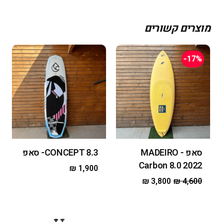
מוצרים קשורים
-17%
סאפ - MADEIRO
8.3 CONCEPT- סאפ
Carbon 8.0 2022
₪
1,900
₪
3,800
₪
4,600