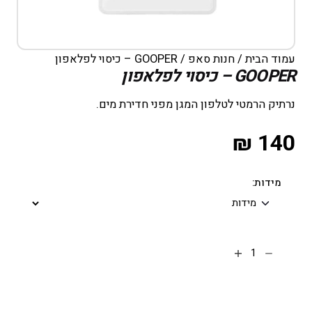
עמוד הבית
/
חנות סאפ
/ GOOPER – כיסוי לפלאפון
GOOPER – כיסוי לפלאפון
נרתיק הרמטי לטלפון המגן מפני חדירת מים.
₪
140
מידות:
הוספה לסל