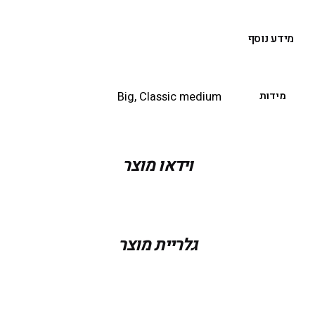
מידע נוסף
מידות
Big, Classic medium
וידאו מוצר
גלריית מוצר