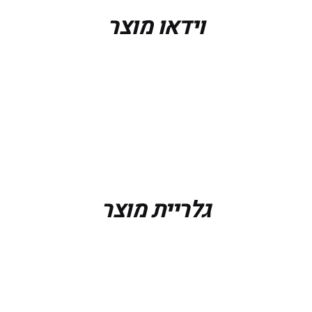
וידאו מוצר
גלריית מוצר