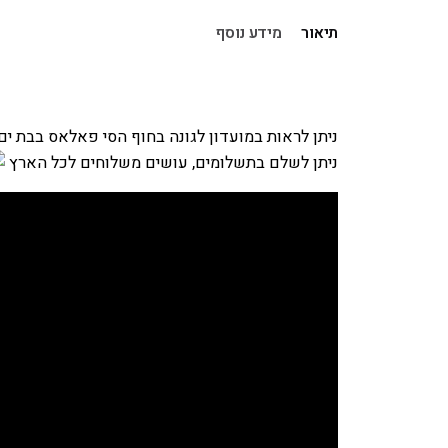
תיאור
מידע נוסף
ניתן לראות במועדון לגונה בחוף הסי פאלאס בבת ים.
ניתן לשלם בתשלומים, עושים משלוחים לכל הארץ