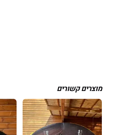
מוצרים קשורים