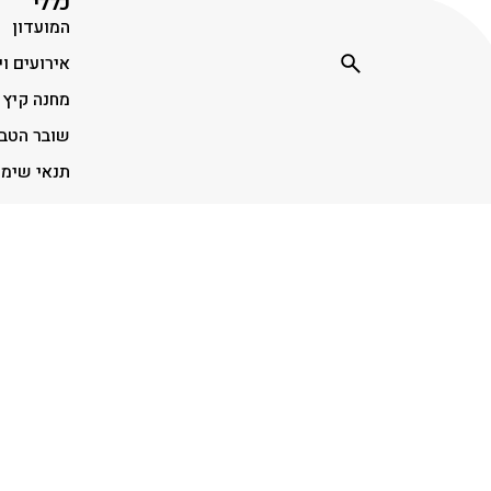
כללי
המועדון
אירועים וי
מחנה קיץ
שובר הטב
תנאי שימ