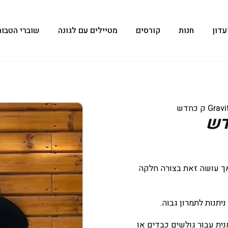
עדון
חנות
קורסים
מטיילים עם לגונה
שוברי הטבות
 אך עושה זאת בצורה חלקה
יתנות לתמרון גבוה.
ו זמנית עבור גולשים כבדים או