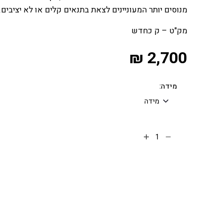
מנוסים יותר המעוניינים לצאת בתנאים קלים או לא יציבים.
מק"ט – ק כחדש
₪
2,700
מידה:
הוספה לסל