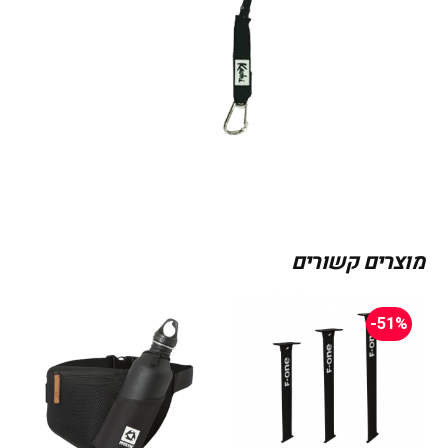
מוצרים קשורים
-51%