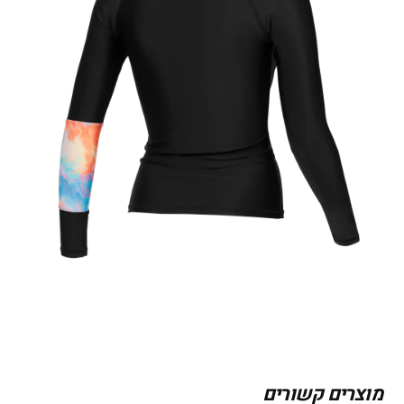
מוצרים קשורים