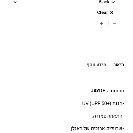
Clear
הוספה לסל
תיאור
מידע נוסף
תכונות ה
JAYDE
:
-הגנת UV (UPF 50+).
-התאמה צמודה.
-שרוולים ארוכים של ראגלן.