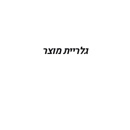
גלריית מוצר