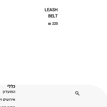
LEASH
BELT
₪
220
כללי
המועדון
אירועים וי