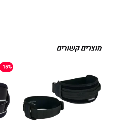
מוצרים קשורים
-15%