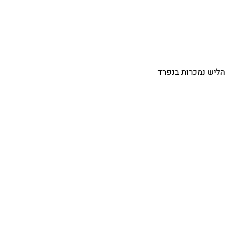
הליש נמכרות בנפרד