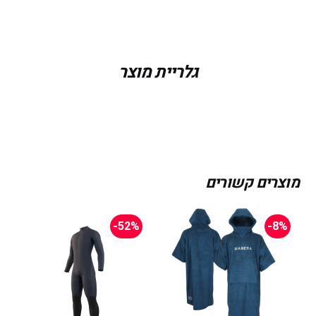
גלריית מוצר
מוצרים קשורים
-52%
-8%