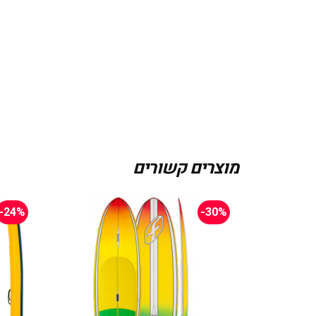
מוצרים קשורים
-24%
-30%