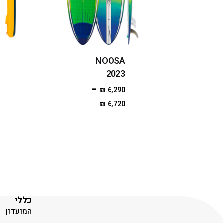
NOOSA
2023
–
₪
6,290
₪
6,720
כללי
המועדון