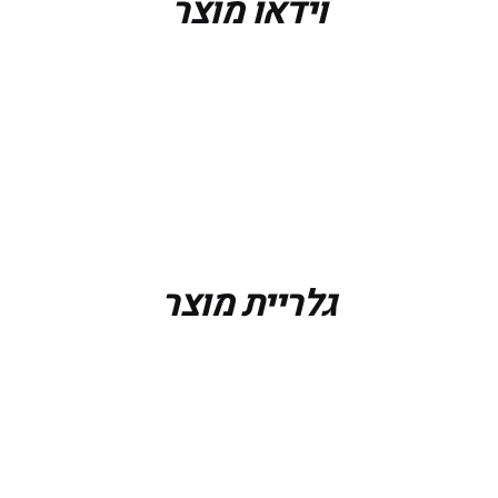
וידאו מוצר
גלריית מוצר