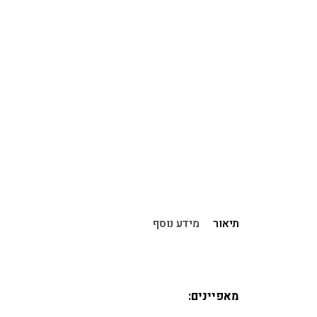
תיאור
מידע נוסף
מאפיינים: