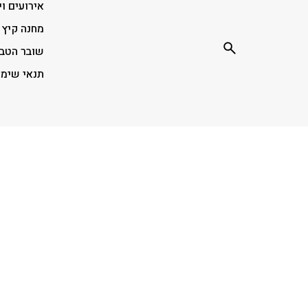
אירועים וי
מחנה קיץ
שובר הטב
תנאי שימ