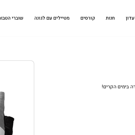
עדון
חנות
קורסים
מטיילים עם לגונה
שוברי הטבות
 בימים הקרים!