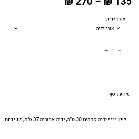
₪
270
–
₪
135
אורך ידית:
הוספה לסל
מידע נוסף
אורך ידית
ידית קדמית 30 ס"מ, ידית אחורית 37 ס"מ, זוג ידיות