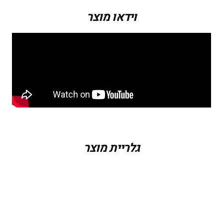
וידאו מוצר
גלריית מוצר