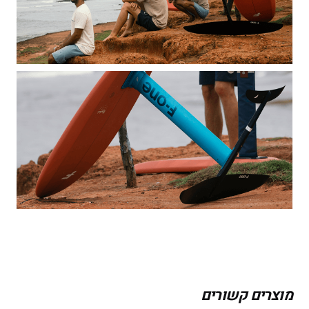
מוצרים קשורים