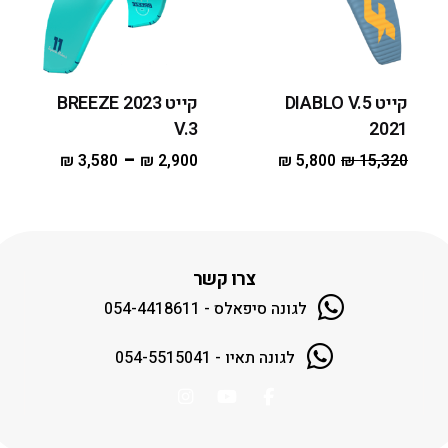
קייט DIABLO V.5
קייט 2023 BREEZE
V.3
2021
–
₪
3,580
₪
2,900
₪
5,800
₪
15,320
צרו קשר
לגונה סיפאלס - 054-4418611
לגונה תאיו - 054-5515041