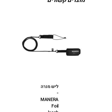
מוצרים קשורים
ליש מנרה
-
MANERA
Foil