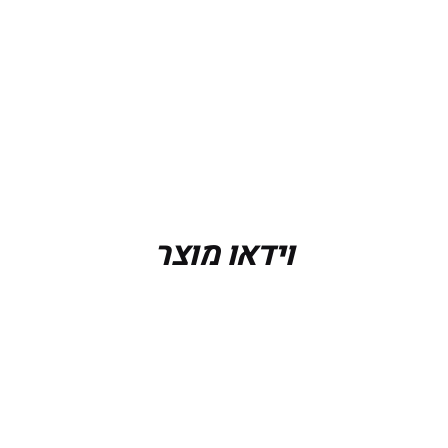
Bl
וידאו מוצר