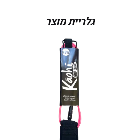
גלריית מוצר