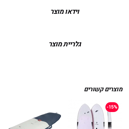
וידאו מוצר
גלריית מוצר
מוצרים קשורים
-15%