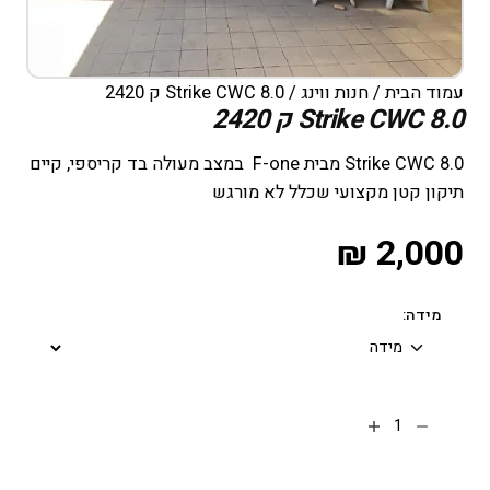
עמוד הבית
/
חנות ווינג
/ Strike CWC 8.0 ק 2420
Strike CWC 8.0 ק 2420
Strike CWC 8.0 מבית F-one במצב מעולה בד קריספי, קיים
תיקון קטן מקצועי שכלל לא מורגש
₪
2,000
מידה:
הוספה לסל