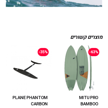
מוצרים קשורים
-35%
-63%
PLANE PHANTOM
MITU PRO
CARBON
BAMBOO