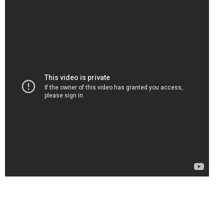
מידה
4.0, 4.5, 5.0