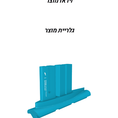
וידאו מוצר
גלריית מוצר