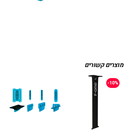
מוצרים קשורים
-10%