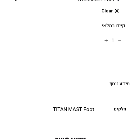
Clear
קיים במלאי
הוספה לסל
מידע נוסף
חלקים
TITAN MAST Foot