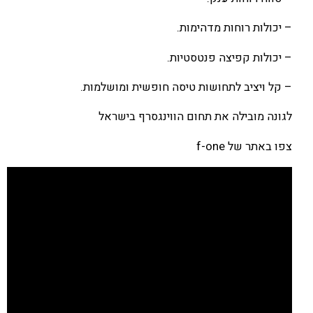
– יכולות רוחות מדהימות.
– יכולות קפיצה פנטסטיות.
– קל ויציב לתחושות טיסה חופשית ומושלמות.
לגונה מובילה את תחום הווינגסרף בישראל
צפו באתר של f-one