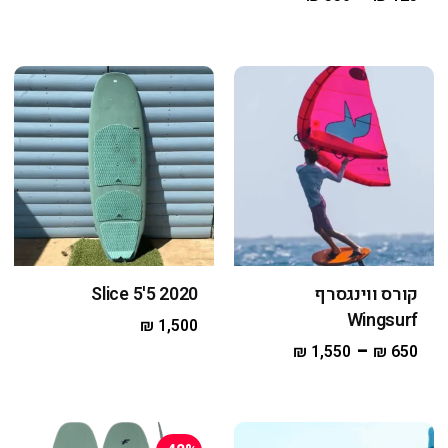
קורס ווינגסרף
2020 Slice 5'5
Wingsurf
₪
1,500
–
₪
1,550
₪
650