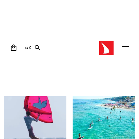
ביגוד חוף ואופנה
0
₪
0
עמוד הבית
/ ביגוד חוף ואופנה
מיון לפי קטגוריה