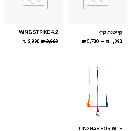
קייטנת קיץ
WING STRIKE 4.2
–
₪
2,990
₪
3,860
₪
5,730
₪
1,090
LINXBAR FOR WTF