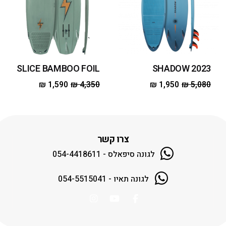
SLICE BAMBOO FOIL
SHADOW 2023
₪
1,590
₪
4,350
₪
1,950
₪
5,080
צרו קשר
לגונה סיפאלס - 054-4418611
לגונה תאיו - 054-5515041