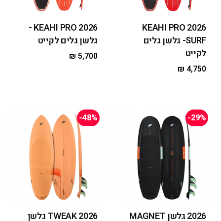
2026 KEAHI PRO -
2026 KEAHI PRO
SURF- גלשן גלים
גלשן גלים לקייט
לקייט
₪
5,700
₪
4,750
-48%
-29%
2026 גלשן MAGNET
2026 TWEAK גלשן