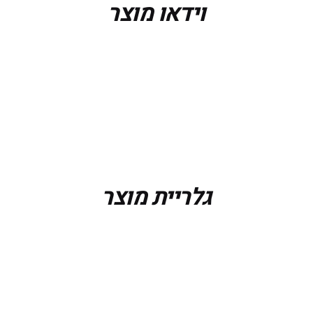
וידאו מוצר
גלריית מוצר