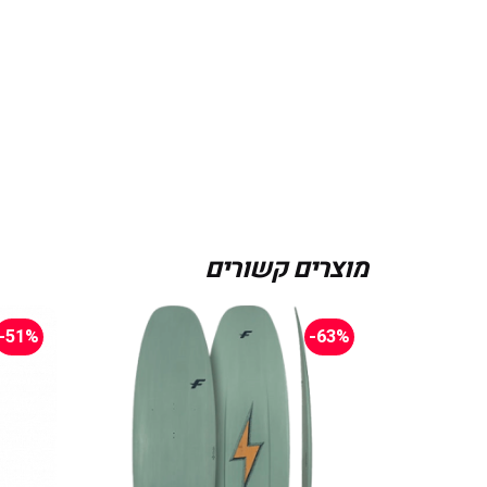
מוצרים קשורים
-51%
-63%