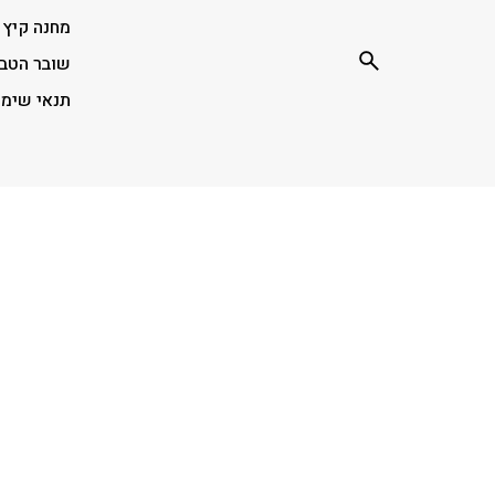
מחנה קיץ
שובר הטב
תנאי שימ