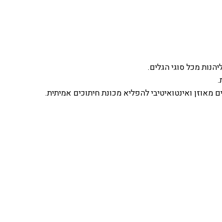
הנות מכל סוגי הגלים.
.
5.4, 5.6