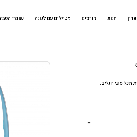
עדון
חנות
קורסים
מטיילים עם לגונה
שוברי הטבות
 מכל סוגי הגלים.