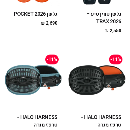
גלשן טווין טיפ –
גלשן POCKET 2026
TRAX 2026
₪
2,690
₪
2,550
-11%
-11%
HALO HARNESS -
HALO HARNESS -
טרפז מנרה
טרפז מנרה