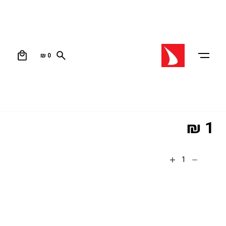
0
₪
0
עמוד הבית
/
כללי
/ מוצר לצורך בדיקה בלבד
מוצר לצורך בדיקה בלבד
מוצר לצורך בדיקה בלבד
₪
1
הוספה לסל