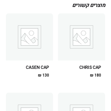
מוצרים קשורים
CASEN CAP
CHRIS CAP
₪
130
₪
180