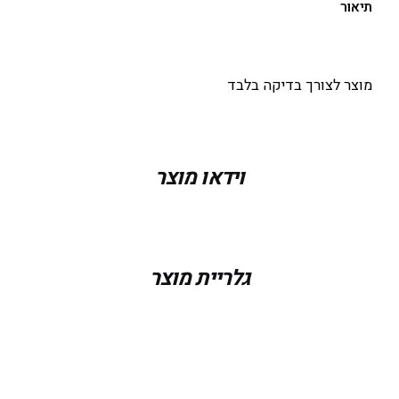
תיאור
מוצר לצורך בדיקה בלבד
וידאו מוצר
גלריית מוצר