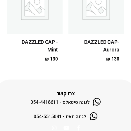
DAZZLED CAP -
DAZZLED CAP-
Mint
Aurora
₪
130
₪
130
צרו קשר
לגונה סיפאלס - 054-4418611
לגונה תאיו - 054-5515041