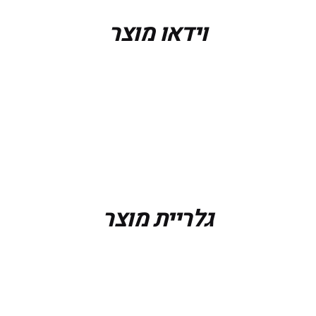
וידאו מוצר
גלריית מוצר