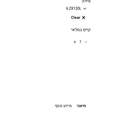
מידה:
Clear
קיים במלאי
הוספה לסל
תיאור
מידע נוסף