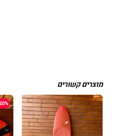
מוצרים קשורים
20%