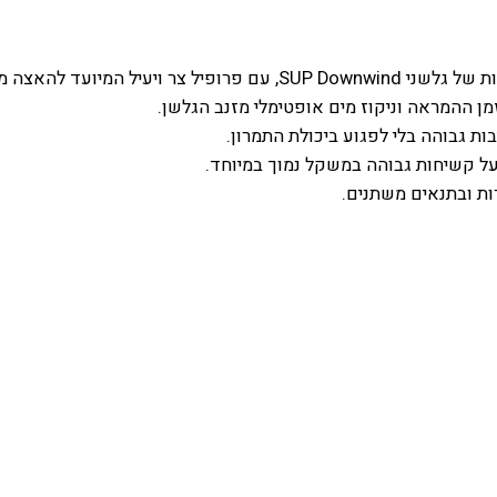
ות גבוהה בלי לפגוע ביכולת התמרון.
ות ובתנאים משתנים.
6.2X120L