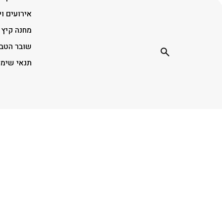
אירועים וי
מחנה קיץ
שובר הטב
תנאי שימ