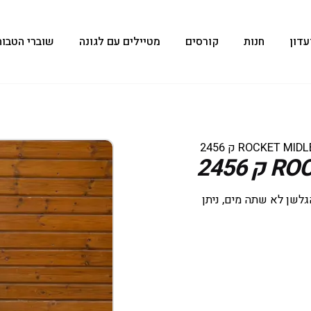
עדון
חנות
קורסים
מטיילים עם לגונה
שוברי הטבות
הגלשן לא שתה מים, ניתן