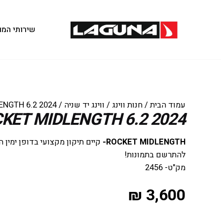
שירותי המו
עמוד הבית
/
חנות ווינג
/
ווינג יד שניה
/ 2024 ROCKET MIDLENGTH 6.2 ק 2456
2024 ROCKET MIDLENGTH 6.2 ק 2456
ROCKET MIDLENGTH-
קיים תיקון מקצועי בדופן ימין 
להתרשם בתמונות!
מק"ט- 2456
₪
3,600