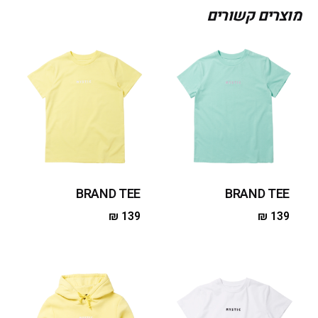
מוצרים קשורים
BRAND TEE
BRAND TEE
₪
139
₪
139