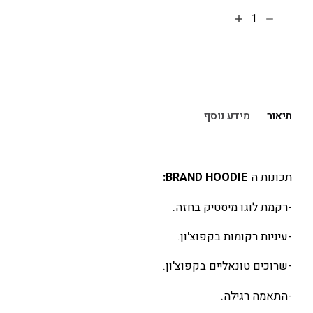
הוספה לסל
תיאור
מידע נוסף
תכונות ה
BRAND HOODIE:
-רקמת לוגו מיסטיק בחזה.
-עיניות רקומות בקפוצ'ון.
-שרוכים טונאליים בקפוצ'ון.
-התאמה רגילה.