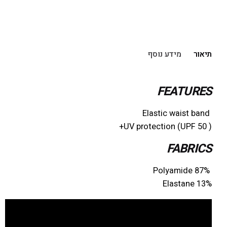
הוספה לסל
תיאור
מידע נוסף
FEATURES
Elastic waist band
( UV protection (UPF 50+
FABRICS
Polyamide 87%
Elastane 13%