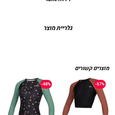
גלריית מוצר
מוצרים קשורים
-48%
-57%