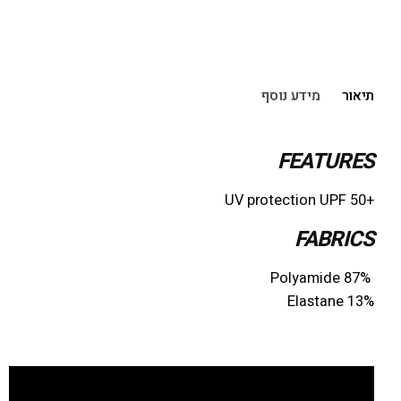
הוספה לסל
תיאור
מידע נוסף
FEATURE
S
+UV protection UPF 50
FABRICS
Polyamide 87%
Elastane 13%