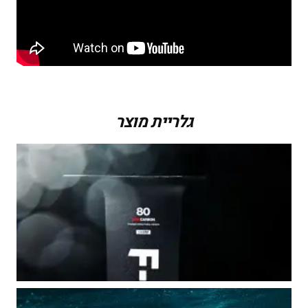
גלריית מוצר