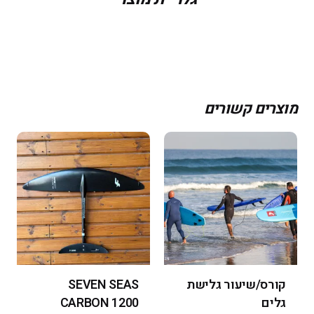
מוצרים קשורים
קורס/שיעור גלישת
SEVEN SEAS
גלים
CARBON 1200