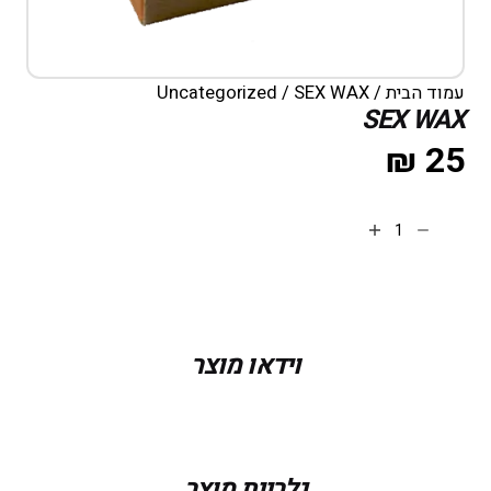
עמוד הבית
/
/ SEX WAX
Uncategorized
SEX WAX
₪
25
הוספה לסל
וידאו מוצר
גלריית מוצר