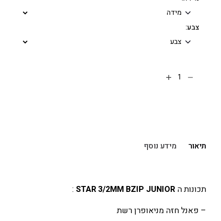
צבע:
הוספה לסל
תיאור
מידע נוסף
תכונות ה
STAR 3/2MM BZIP JUNIOR
:
– פאנל חזה מניאופרן רשת