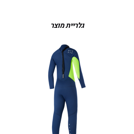
גלריית מוצר