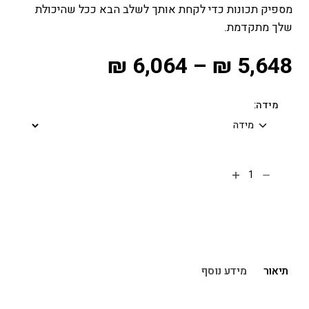
מספיק תכונות כדי לקחת אותך לשלב הבא ככל שהיכולת
שלך מתקדמת.
₪
6,064
–
₪
5,648
מידה:
הוספה לסל
תיאור
מידע נוסף