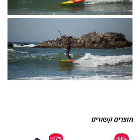
מוצרים קשורים
-47%
-50%