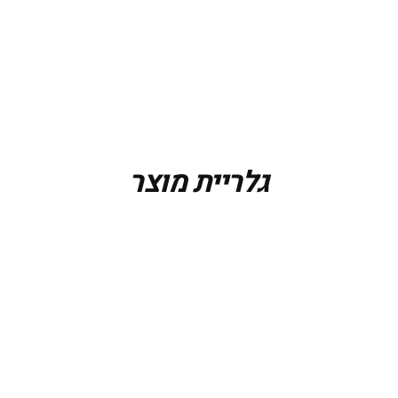
גלריית מוצר