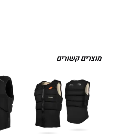
מוצרים קשורים