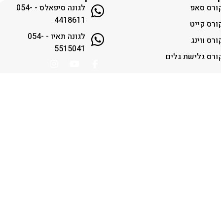
ורס סאפ
לגונה סיפאלס - 054-
4418611
ורס קייט
לגונה תאיו - 054-
ורס ווינג
5515041
ורס גלישת גלים