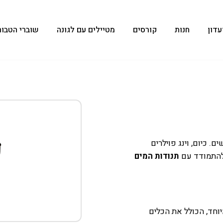
עדון
חנות
קורסים
מטיילים עם לגונה
שוברי הטבות
. כיום, וינג פוילרים
 להתמודד עם
תנודות המים
יוחד, הכולל את הכלים