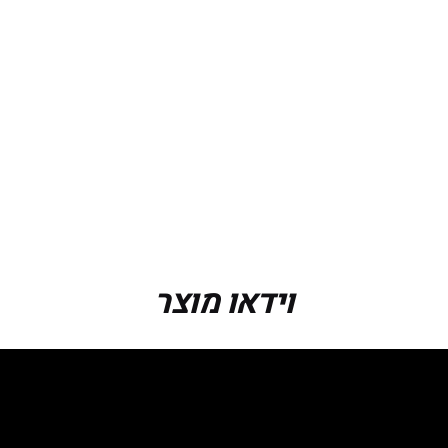
וידאו מוצר