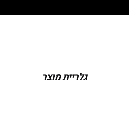
גלריית מוצר