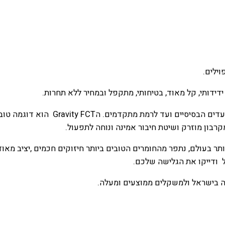
וילים.
ידידותי, קל מאוד, בטיחותי, מתקפל ובמחיר ללא תחרות.
רבון מוזרק ושיטת חיבור אמינה ונוחה לתפעול.
 בעולם, נתפר מהחומרים הטובים ביותר חיזוקים חכמים ,יציב מאוד 
 ודייקו את הגלישה שלכם.