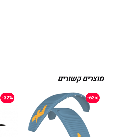
מוצרים קשורים
-32%
-62%