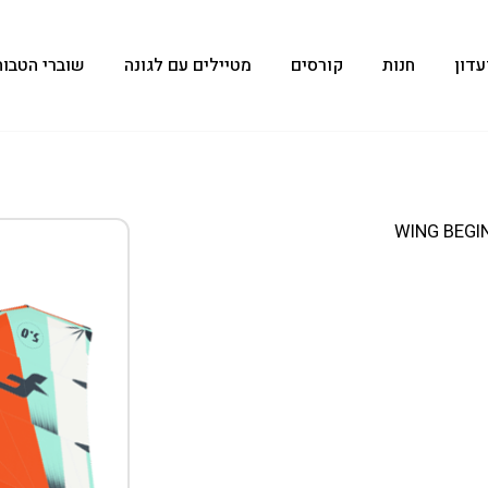
עדון
חנות
קורסים
מטיילים עם לגונה
שוברי הטבות