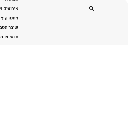
אירועים וי
מחנה קיץ
שובר הטב
תנאי שימ