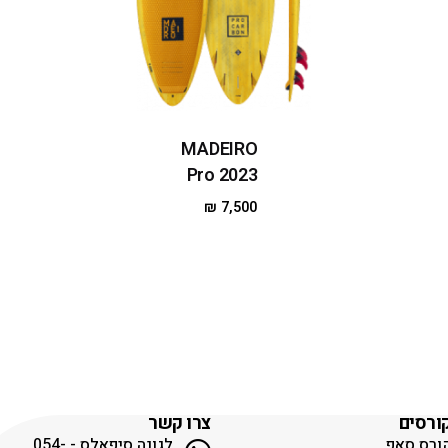
MADEIRO
Pro 2023
₪
7,500
ורסים
צרו קשר
ורס סאפ
לגונה סיפאלס - 054-