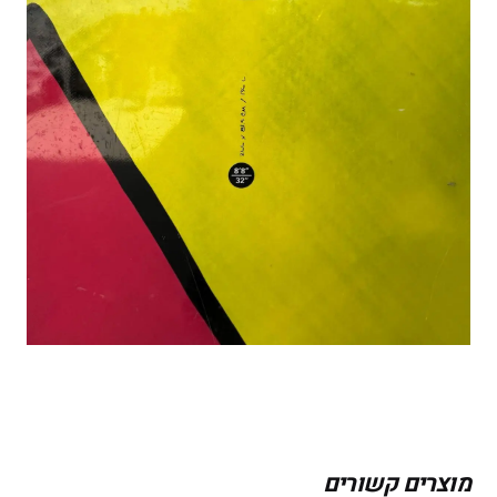
מוצרים קשורים