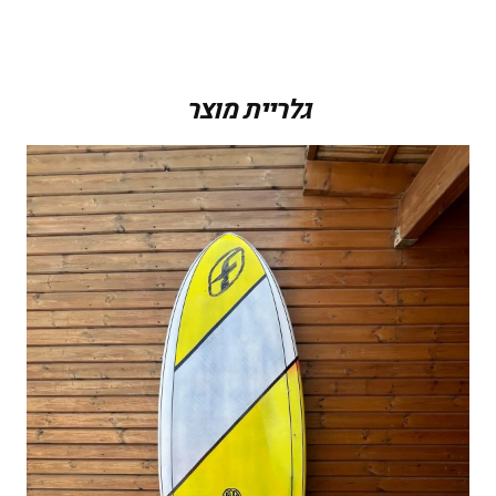
גלריית מוצר