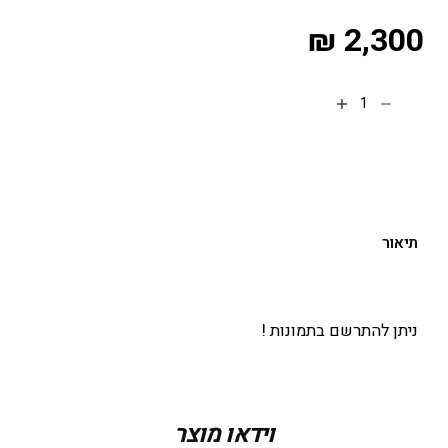
₪
2,300
הוספה לסל
תיאור
ניתן להתרשם בתמונות !
וידאו מוצר