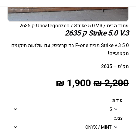
עמוד הבית
/
/ Strike 5.0 V.3 ק 2635
Uncategorized
Strike 5.0 V.3 ק 2635
Strike v.3 5.0 מבית F-one בד קריספי, עם שלושה תיקונים
מקצועיים!
מק"ט – 2635
₪
1,900
₪
2,200
מידה:
צבע: