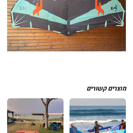
מוצרים קשורים